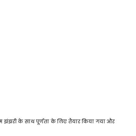
नियम झंझरी के साथ पूर्णता के लिए तैयार किया गया और