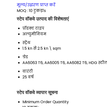
मूल्य/उद्धरण प्राप्त करें
MOQ :
10 टुकड़ाs
स्टेप वॉकवे उत्पाद की विशेषताएं
प्रॉडक्ट टाइप
अल्युमीनियम
स्ट्रेंथ
1.5 kn से 2.5 kn \ sqm
ग्रेड
AA6063 T6, AA6005 T6, AA6082 T6, HDG स्टील
वारंटी
25 वर्ष
स्टेप वॉकवे व्यापार सूचना
Minimum Order Quantity